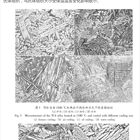
氏体组织，马氏体组织大小受保温温度变化影响较小。