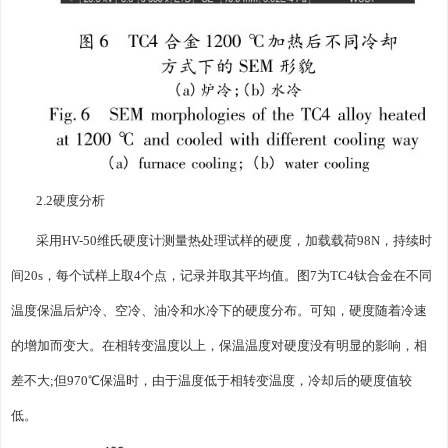
2.2硬度分析
采用HV-50维氏硬度计测量热处理试样的硬度，加载载荷98N，持续时
间20s，每个试样上取4个点，记录并取其平均值。图7为TC4钛合金在不同
温度保温后炉冷、空冷、油冷和水冷下的硬度分布。可知，硬度随着冷速
的增加而变大。在相转变温度以上，保温温度对硬度没有明显的影响，相
差不大;但970℃保温时，由于温度低于相转变温度，冷却后的硬度值较
低。