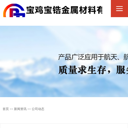
首页
>>
新闻资讯
>>
公司动态